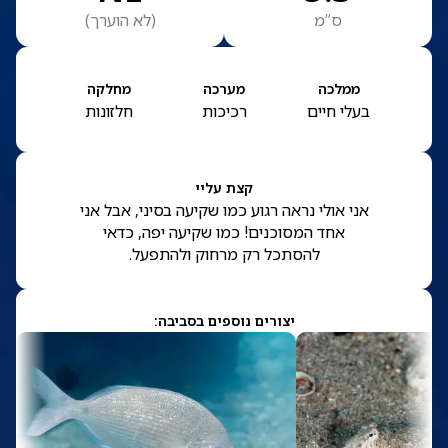
ס”מ
(
לא הוערך
)
ממלכה
מערכה
מחלקה
בעלי חיים
רכיכות
חלזונות
קצת עליי
אני אולי נראה רגוע כמו שקיעה בסיני, אבל אני
אחד המסוכנים! כמו שקיעה יפה, כדאי
להסתכל רק מרחוק ולהתפעל.
יצורים נוספים בסביבה: