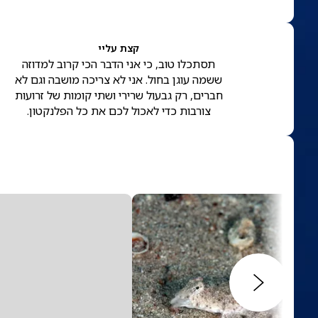
קצת עליי
תסתכלו טוב, כי אני הדבר הכי קרוב למדוזה
ששמה עוגן בחול. אני לא צריכה מושבה וגם לא
חברים, רק גבעול שרירי ושתי קומות של זרועות
צורבות כדי לאכול לכם את כל הפלנקטון.