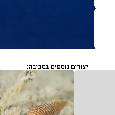
יצורים נוספים בסביבה: