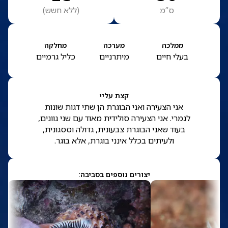
ס”מ
(
ללא חשש
)
ממלכה
מערכה
מחלקה
בעלי חיים
מיתרניים
כליל גרמיים
קצת עליי
אני הצעירה ואני הבוגרת הן שתי דגות שונות
לגמרי. אני הצעירה סולידית מאוד עם שני גוונים,
בעוד שאני הבוגרת צבעונית, גדולה וססגונית,
ולעיתים בכלל אינני בוגרת, אלא בוגר.
יצורים נוספים בסביבה: