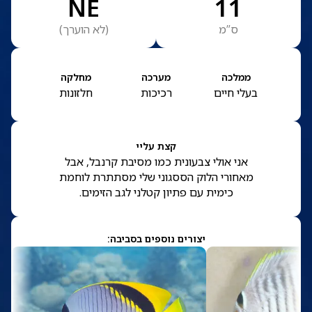
NE
11
ס”מ
(
לא הוערך
)
ממלכה
מערכה
מחלקה
בעלי חיים
רכיכות
חלזונות
קצת עליי
אני אולי צבעונית כמו מסיבת קרנבל, אבל
מאחורי הלוק הססגוני שלי מסתתרת לוחמת
כימית עם פתיון קטלני לגב הזימים.
יצורים נוספים בסביבה: