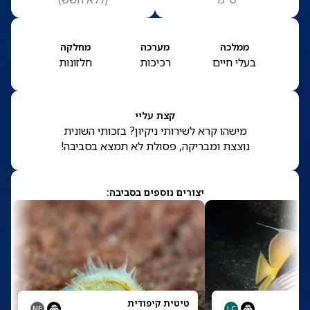
ממלכה
מערכה
מחלקה
בעלי חיים
רכיכות
חלזונות
קצת עליי
מישהו קרא לשירותי ניקיון? בזכותי השונית
נוצצת ומבריקה, פסולת לא תמצא בסביבה!
יצורים נוספים בסביבה:
טיטית קיפודית
NE
LC