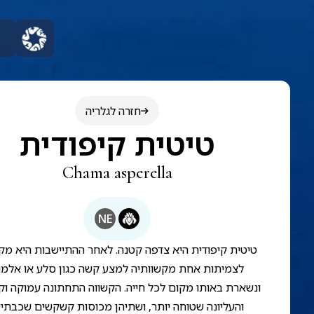
חזרה לגלריה
טיטית קיפודית
Chama asperella
NE
טיטית קיפודית היא צדפה קטנה. לאחר ההתיישבות היא מ
לצמיתות אחת מקשוותיה למצע קשה כגון סלע או אלמוג
ונשארת באותו מקום לכל חייה. הקשווה התחתונה עמוקה וק
והעליונה שטוחה יותר, ושתיהן מכוסות קשקשים שכבתיי