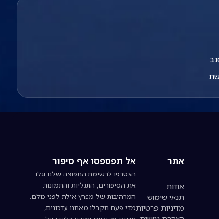
נב
שת
אתר
אל תפספסו אף סיפור
הצטרפו לרשימת התפוצה שלנו וגלו
את הסיפורים, התגליות והתמונות
אודות
תנאי שימוש
המרהיבות של מפרץ אילת לפני כולם.
מדיניות פרטיות
מדי פעם תקבלו מאתנו עדכונים,
הצהרת נגישות
תכנים מקוריים ומידע בלעדי על