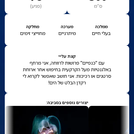
ס”מ
(
פגיע
)
ממלכה
מערכה
מחלקה
בעלי חיים
מיתרניים
מחוייצי זימים
קצת עליי
עם "כנפיים" פרושות לרווחה, אני מרחף
באלגנטיות מעל הקרקעית בחיפוש אחר ארוחת
סרטנים או רכיכות. אני חושב שאפשר לקרוא לי
רקדן הבלט של הים!
יצורים נוספים בסביבה: