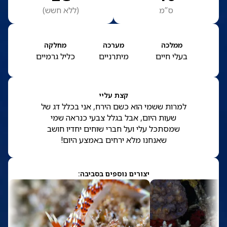
ס”מ
(
ללא חשש
)
ממלכה
מערכה
מחלקה
בעלי חיים
מיתרניים
כליל גרמיים
קצת עליי
למרות ששמי הוא כשם הירח, אני בכלל דג של
שעות היום, אבל בגלל צבעי כנראה שמי
שמסתכל עלי ועל חברי שוחים יחדיו חושב
שאנחנו מלא ירחים באמצע היום!
יצורים נוספים בסביבה: