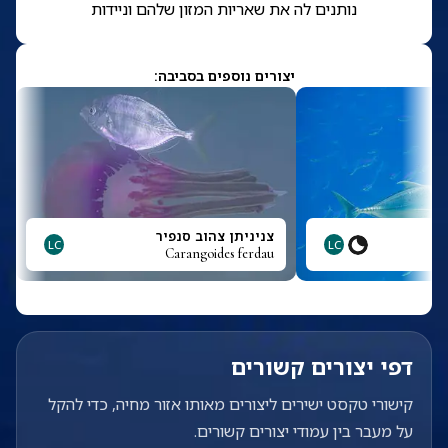
נותנים לה את שאריות המזון שלהם וניידות
יצורים נוספים בסביבה:
צניניתן צהוב סנפיר
LC
LC
Carangoides ferdau
דפי יצורים קשורים
קישורי טקסט ישירים ליצורים מאותו אזור מחיה, כדי להקל
על מעבר בין עמודי יצורים קשורים.