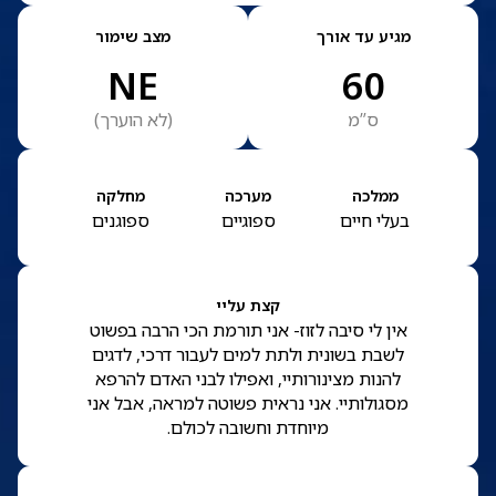
מגיע עד אורך
מצב שימור
NE
60
ס”מ
(
לא הוערך
)
ממלכה
מערכה
מחלקה
בעלי חיים
ספוגיים
ספוגנים
קצת עליי
אין לי סיבה לזוז- אני תורמת הכי הרבה בפשוט
לשבת בשונית ולתת למים לעבור דרכי, לדגים
להנות מצינורותיי, ואפילו לבני האדם להרפא
מסגולותיי. אני נראית פשוטה למראה, אבל אני
מיוחדת וחשובה לכולם.