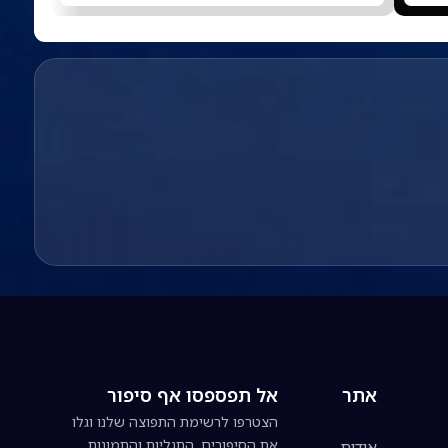
אתר
אל תפספסו אף סיפור
הצטרפו לרשימת התפוצה שלנו וגלו
את הסיפורים, התגליות והתמונות
אודות