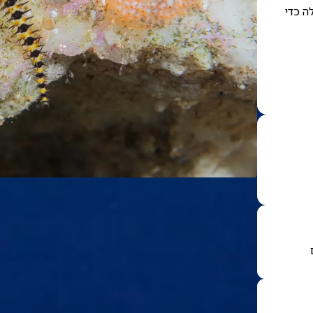
ה כדי