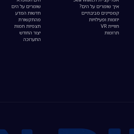
איך שומרים על הים?
שומרים על הים
קמפיינים סביבתיים
חדשות המדע
יוזמות ופעילויות
מהתקשורת
חוויית VR
תצפיות חמות
תרומות
יצור החודש
התערוכה