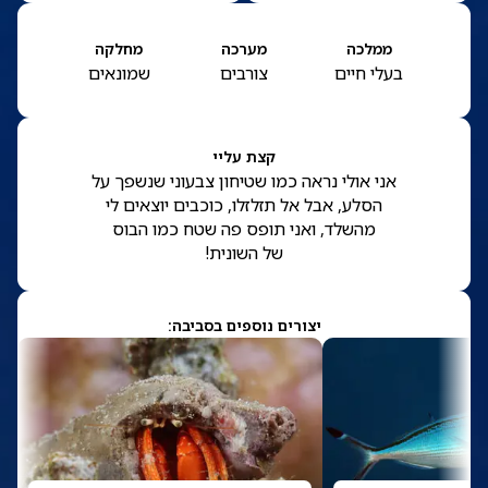
ממלכה
מערכה
מחלקה
בעלי חיים
צורבים
שמונאים
קצת עליי
אני אולי נראה כמו שטיחון צבעוני שנשפך על
הסלע, אבל אל תזלזלו, כוכבים יוצאים לי
מהשלד, ואני תופס פה שטח כמו הבוס
של השונית!
יצורים נוספים בסביבה: