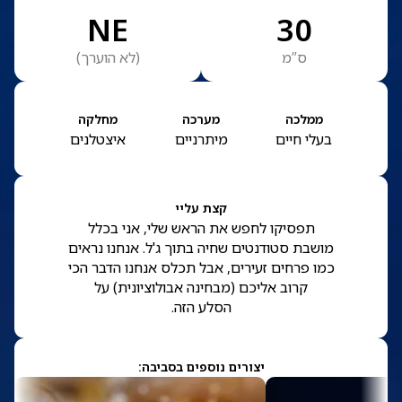
NE
30
ס”מ
(
לא הוערך
)
ממלכה
מערכה
מחלקה
בעלי חיים
מיתרניים
איצטלנים
קצת עליי
תפסיקו לחפש את הראש שלי, אני בכלל
מושבת סטודנטים שחיה בתוך ג'ל. אנחנו נראים
כמו פרחים זעירים, אבל תכלס אנחנו הדבר הכי
קרוב אליכם (מבחינה אבולוציונית) על
הסלע הזה.
יצורים נוספים בסביבה: