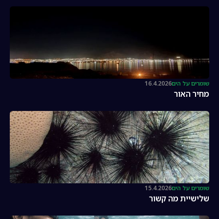
שומרים על הים
16.4.2026
מחיר האור
שומרים על הים
15.4.2026
שלישיית מה קשור