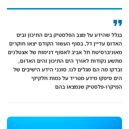
בגלל שהידע על מצב הפלסטיק בים התיכון ובים
האדום עדיין דל, בסוף העשור הקודם יצאו חוקרים
מאוניברסיטת תל אביב לאסוף דגימות של אצטלנים
מתשע נקודות לאורך הים התיכון והים האדום,
ובדקו מה הם מגלים לנו. סוכני הידע הישיבים של
הים סיפקו מידע מטריד על כמות חלקיקי
המיקרו-פלסטיק שנמצאו בהם