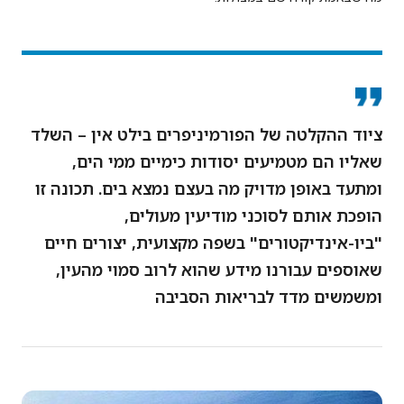
ציוד ההקלטה של הפורמיניפרים בילט אין – השלד
שאליו הם מטמיעים יסודות כימיים ממי הים,
ומתעד באופן מדויק מה בעצם נמצא בים. תכונה זו
הופכת אותם לסוכני מודיעין מעולים,
"ביו-אינדיקטורים" בשפה מקצועית, יצורים חיים
שאוספים עבורנו מידע שהוא לרוב סמוי מהעין,
ומשמשים מדד לבריאות הסביבה