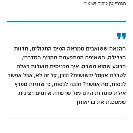
הכרחי בין פיתוח ושימור.
ההנאה ששואבים ממראה המים התכולים, חדוות
הצלילה, השאיפה המתפעמת מהנוף המדברי,
הרוגע שהוא משרה, איך מכניסים תועלות כאלה
לטבלת אקסל יבשושית? ובכן, קל זה לא, אבל אפשר
לנסות, מה אפשר? חובה לנסות, כי שוניות מפרץ
אילת עומדות היום מול שרשרת איומים רצינית
שמסכנת את בריאותן