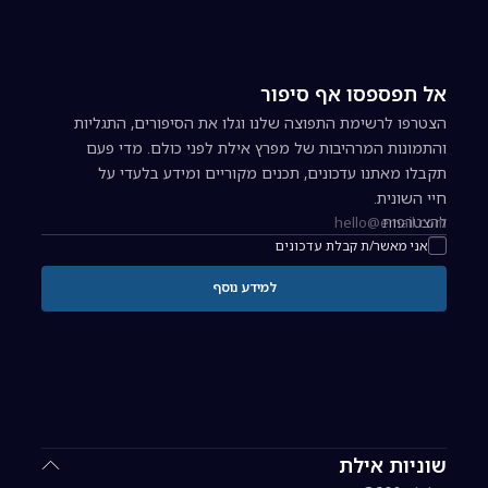
אל תפספסו אף סיפור
הצטרפו לרשימת התפוצה שלנו וגלו את הסיפורים, התגליות
והתמונות המרהיבות של מפרץ אילת לפני כולם. מדי פעם
תקבלו מאתנו עדכונים, תכנים מקוריים ומידע בלעדי על
חיי השונית.
להצטרפות
כתובת אימייל להרשמה לניוזלטר
אני מאשר/ת קבלת עדכונים
למידע נוסף
שוניות אילת