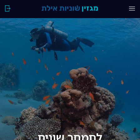
לתמחר שונית