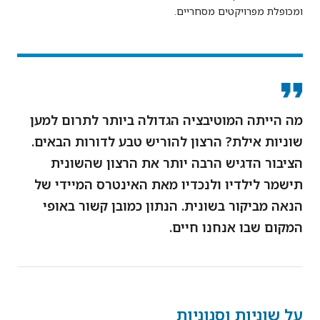
ומכופלת מפרויקטים מסחריים.
מה הייתה המוטיבציה הגדולה ביותר לתרום למען
שוניות אילת? הרצון להוריש טבע לדורות הבאים.
הציבור הדגיש הרבה יותר את הרצון שהשונית
תישמר לילדיו ולנכדיו מאת האינטרס המיידי של
הנאה מביקור בשונית. הנתון כמובן קשור באופי
המקום שבו אנחנו חיים.
על שוניות וסנוניות