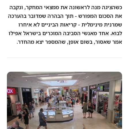
כשהציגה מנה לראשונה את ממצאי המחקר, ונקבה
את הסכום המפורש - תוך הבהרה שמדובר בהערכה
שמרנית מינימלית - קריאות הביניים לא איחרו
לבוא. אחד מאנשי הסביבה המוכרים בישראל אפילו
אמר שאסור, בשום אופן, שהמספר יצא מהחדר.