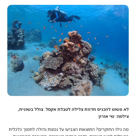
לא פשוט להכניס חדוות צלילה לטבלת אקסל. צולל בשונית,
צילמה: שי אורון
מה גילו החוקרים? התוצאות הצביעו על נכונות גדולה לתמוך כלכלית