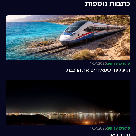
כתבות נוספות
שומרים על הים
16.4.2026
רגע לפני שמאחרים את הרכבת
שומרים על הים
16.4.2026
מחיר האור