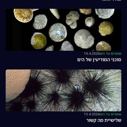
שומרים על הים
16.4.2026
סוכני המודיעין של הים
שומרים על הים
15.4.2026
שלישיית מה קשור