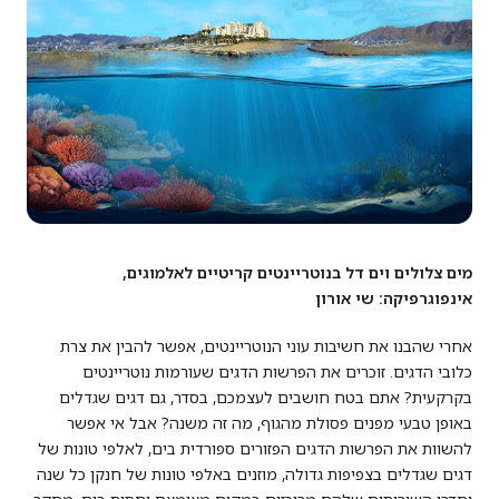
מים צלולים וים דל בנוטריינטים קריטיים לאלמוגים,
אינפוגרפיקה: שי אורון
אחרי שהבנו את חשיבות עוני הנוטריינטים, אפשר להבין את צרת
כלובי הדגים. זוכרים את הפרשות הדגים שעורמות נוטריינטים
בקרקעית? אתם בטח חושבים לעצמכם, בסדר, גם דגים שגדלים
באופן טבעי מפנים פסולת מהגוף, מה זה משנה? אבל אי אפשר
להשוות את הפרשות הדגים הפזורים ספורדית בים, לאלפי טונות של
דגים שגדלים בצפיפות גדולה, מוזנים באלפי טונות של חנקן כל שנה