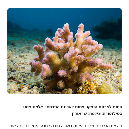
פחות לארוות הופקו, פחות לארוות התבססו. אלמוג מסוג
סטילופורה, צילמה: שי אורון
הוצאת הכלובים מהים הייתה בשורה טובה לטבע הימי והוכיחה את