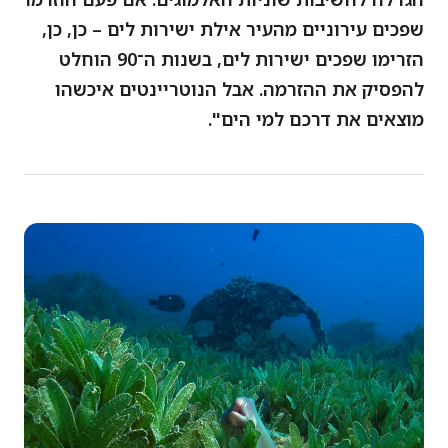
שפכים עירוניים מהעיר אילת ישירות לים – כן, כן,
הזרימו שפכים ישירות לים, בשנות ה־90 הוחלט
להפסיק את ההזרמה. אבל הנוטריינטים איכשהו
מוצאים את דרכם למי הים".