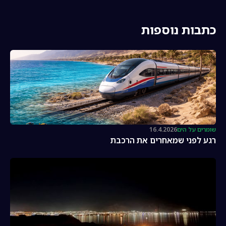
כתבות נוספות
שומרים על הים
16.4.2026
רגע לפני שמאחרים את הרכבת