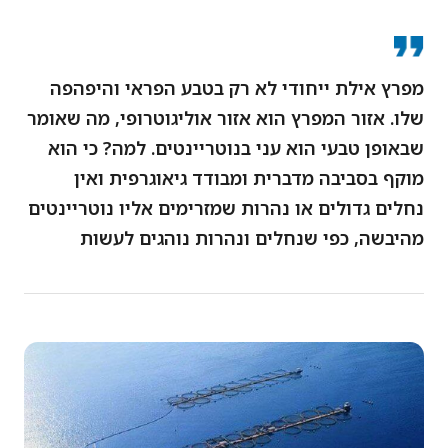
מפרץ אילת ייחודי לא רק בטבע הפראי והיפהפה
שלו. אזור המפרץ הוא אזור אוליגוטרופי, מה שאומר
שבאופן טבעי הוא עני בנוטריינטים. למה? כי הוא
מוקף בסביבה מדברית ומבודד גיאוגרפית ואין
נחלים גדולים או נהרות שמזרימים אליו נוטריינטים
מהיבשה, כפי שנחלים ונהרות נוהגים לעשות