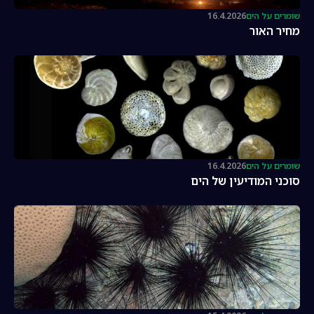
שומרים על הים
16.4.2026
מחיר האור
שומרים על הים
16.4.2026
סוכני המודיעין של הים