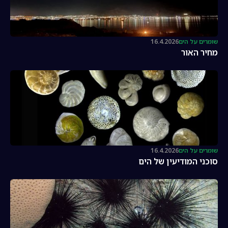
שומרים על הים
16.4.2026
מחיר האור
שומרים על הים
16.4.2026
סוכני המודיעין של הים