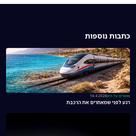
כתבות נוספות
שומרים על הים
16.4.2026
רגע לפני שמאחרים את הרכבת