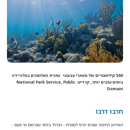
560 קילומטרים של ספארי צבעוני. שונית האלמוגים בפלורידה
בימים טובים יותר, קרדיט: National Park Service, Public
Domain
חרבּו דרבּו
האירוע החמור שגרם הרס לשונית - הגדול ביותר שנרשם אי פעם -