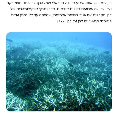
בעיצומו של אותו אירוע הלבנה גלובאלי שמצטרף לרשימה מפוקפקת
של שלושה אירועים גדולים קודמים. הלב נחמץ כשקילומטרים של
לבן מקבלים את פניך בשונית אלמוגים, שהייתה עד לא מזמן עולם
פנטסטי צבעוני. זה לבן על לבן [
1-2
].