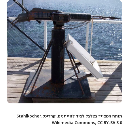
תותח המצויד בצלצל לציד לווייתנים, קרדיט: Stahlkocher,
Wikimedia Commons, CC BY-SA 3.0