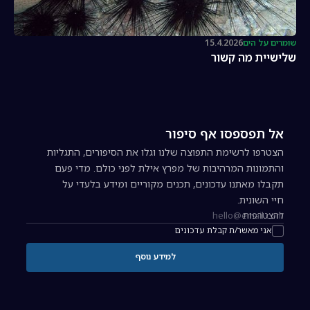
שומרים על הים
15.4.2026
שלישיית מה קשור
אל תפספסו אף סיפור
הצטרפו לרשימת התפוצה שלנו וגלו את הסיפורים, התגליות
והתמונות המרהיבות של מפרץ אילת לפני כולם. מדי פעם
תקבלו מאתנו עדכונים, תכנים מקוריים ומידע בלעדי על
חיי השונית.
להצטרפות
כתובת אימייל להרשמה לניוזלטר
אני מאשר/ת קבלת עדכונים
למידע נוסף