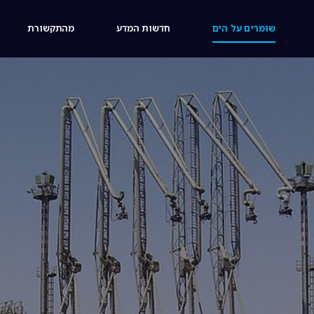
שומרים על הים
חדשות המדע
מהתקשורת