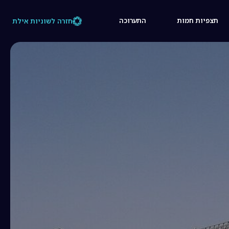
תצפיות חמות
התערוכה
חזרה לשוניות אילת