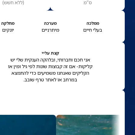
ס”מ
(
ללא חשש
)
ממלכה
מערכה
מחלקה
בעלי חיים
מיתרניים
יונקים
קצת עליי
אני חכם וחברותי, ובלהקה הענקית שלי יש
קליקות- אם זה קבוצות שונות לפי גיל ומין או
הקליקים שאנחנו משמיעים כדי להתמצא
במרחב או לאתר טרף שובב.