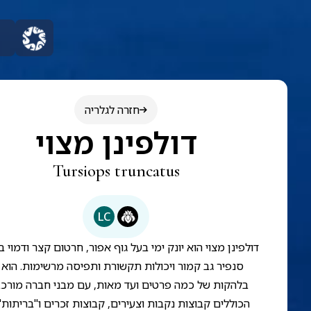
חזרה לגלריה
דולפינן מצוי
Tursiops truncatus
LC
דולפינן מצוי הוא יונק ימי בעל גוף אפור, חרטום קצר ודמוי ב
סנפיר גב קמור ויכולות תקשורת ותפיסה מרשימות. הוא 
בלהקות של כמה פרטים ועד מאות, עם מבני חברה מורכ
הכוללים קבוצות נקבות וצעירים, קבוצות זכרים ו"בריתות" 