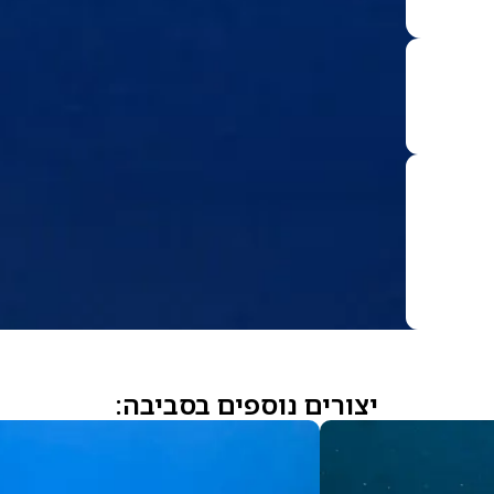
יצורים נוספים בסביבה: