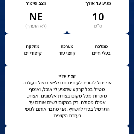
מגיע עד אורך
מצב שימור
NE
10
ס”מ
(
לא הוערך
)
ממלכה
מערכה
מחלקה
בעלי חיים
קווצי עור
קיפודי ים
קצת עליי
אני יכול להזכיר לעיתים תרמליאי בטיול בעולם-
מטייל בכל קרקע שתציע לי אוכל, ואוסף
מזכרות מכל מקום בצורת אלמוגים, אצות,
אפילו פסולת. רק במקום לשים אותם על
התרמיל בכדי להשוויץ, אני מחבר אותם לגופי
בעזרת הקוצים.