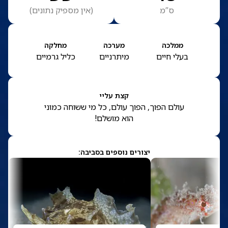
ס”מ
(
אין מספיק נתונים
)
ממלכה
מערכה
מחלקה
בעלי חיים
מיתרניים
כליל גרמיים
קצת עליי
עולם הפוך, הפוך עולם, כל מי ששוחה כמוני
הוא מושלם!
יצורים נוספים בסביבה: