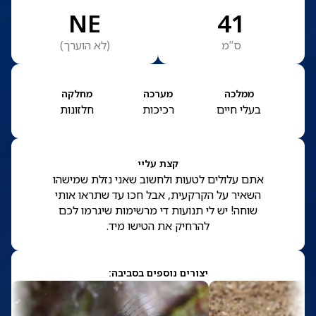
NE
41
ס”מ
(
לא הוערך
)
ממלכה
מערכה
מחלקה
בעלי חיים
רכיכות
חלזונות
קצת עליי
אתם עלולים לטעות ולחשוב שאני נזלת שמישהו
השאיר על הקרקעית, אבל חכו עד שתראו אותי
שוחה! יש לי תנועות די מרשימות שיגרמו לכם
להרחיק את הטישו מיד.
יצורים נוספים בסביבה: