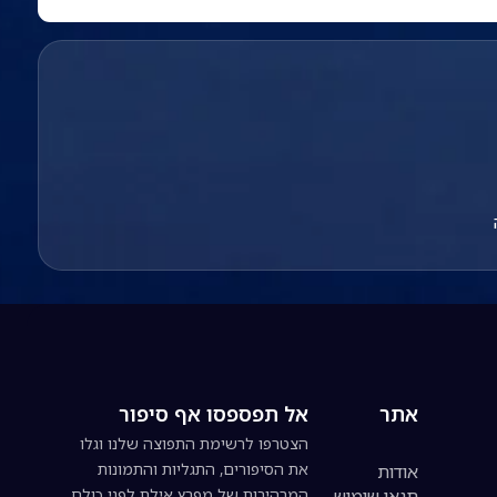
אתר
אל תפספסו אף סיפור
הצטרפו לרשימת התפוצה שלנו וגלו
את הסיפורים, התגליות והתמונות
אודות
תנאי שימוש
המרהיבות של מפרץ אילת לפני כולם.