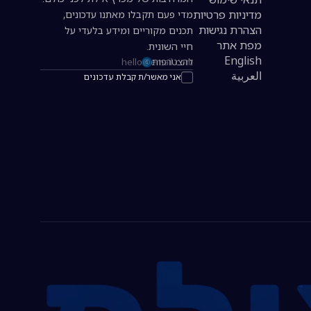
מדיניות פרטיות
מדי פעם תקבלו מאתנו עדכונים,
הצהרת נגישות
תכנים מקוריים ומידע בלעדי על
מפת אתר
חיי השונית.
English
להצטרפות
כתובת אימייל להרשמה לניוזלטר
العربية
אני מאשר/ת קבלת עדכונים