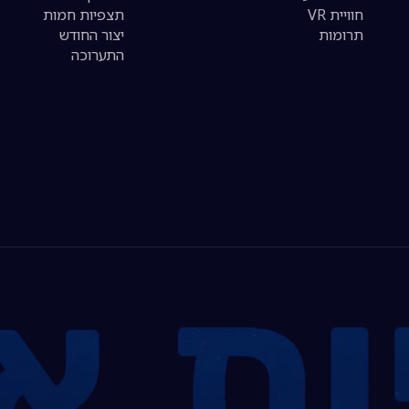
חוויית VR
תצפיות חמות
תרומות
יצור החודש
התערוכה