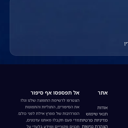
ן
אתר
אל תפספסו אף סיפור
הצטרפו לרשימת התפוצה שלנו וגלו
את הסיפורים, התגליות והתמונות
אודות
תנאי שימוש
המרהיבות של מפרץ אילת לפני כולם.
מדיניות פרטיות
מדי פעם תקבלו מאתנו עדכונים,
הצהרת נגישות
תכנים מקוריים ומידע בלעדי על