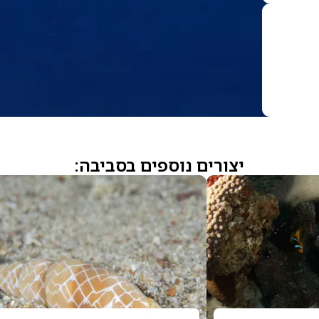
יצורים נוספים בסביבה: