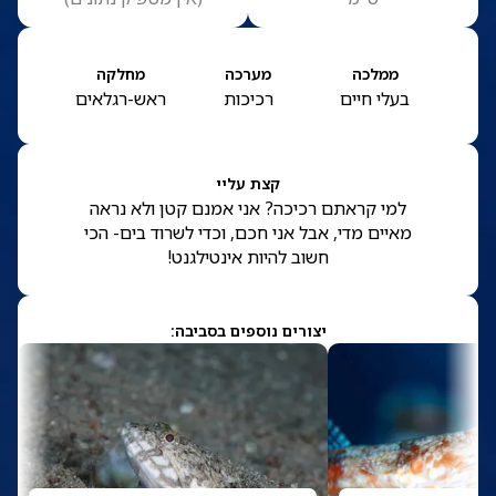
ממלכה
מערכה
מחלקה
בעלי חיים
רכיכות
ראש-רגלאים
קצת עליי
למי קראתם רכיכה? אני אמנם קטן ולא נראה
מאיים מדי, אבל אני חכם, וכדי לשרוד בים- הכי
חשוב להיות אינטילגנט!
יצורים נוספים בסביבה: