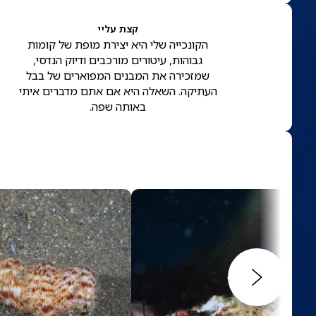
קצת עליי
הקונכייה שלי היא יצירת מופת של קומות
גבוהות, עיטורים מורכבים ודיוק הנדסי,
שמזכירה את המבנים המפוארים של בבל
העתיקה. השאלה היא אם אתם מדברים איתי
באותה שפה.