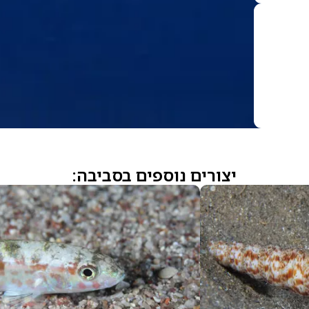
יצורים נוספים בסביבה: