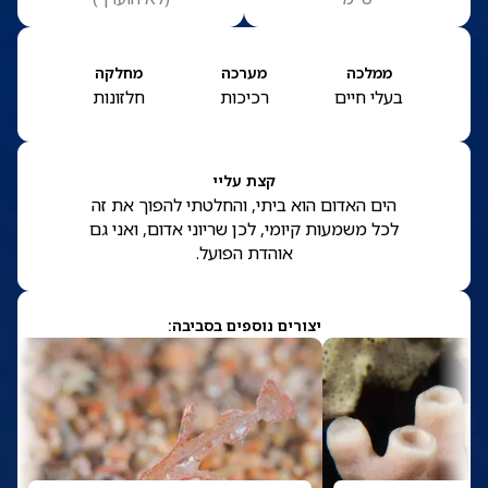
ממלכה
מערכה
מחלקה
בעלי חיים
רכיכות
חלזונות
קצת עליי
הים האדום הוא ביתי, והחלטתי להפוך את זה
לכל משמעות קיומי, לכן שריוני אדום, ואני גם
אוהדת הפועל.
יצורים נוספים בסביבה: