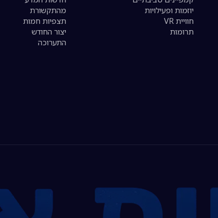
יוזמות ופעילויות
מהתקשורת
חוויית VR
תצפיות חמות
תרומות
יצור החודש
התערוכה