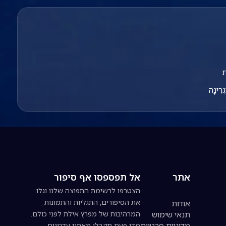
ת
ְרִינָה
אתר
אל תפספסו אף סיפור
הצטרפו לרשימת התפוצה שלנו וגלו
את הסיפורים, התגליות והתמונות
אודות
תנאי שימוש
המרהיבות של מפרץ אילת לפני כולם.
מדיניות פרטיות
מדי פעם תקבלו מאתנו עדכונים,