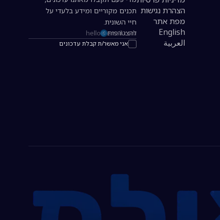
הצהרת נגישות
תכנים מקוריים ומידע בלעדי על
מפת אתר
חיי השונית.
English
להצטרפות
כתובת אימייל להרשמה לניוזלטר
العربية
אני מאשר/ת קבלת עדכונים