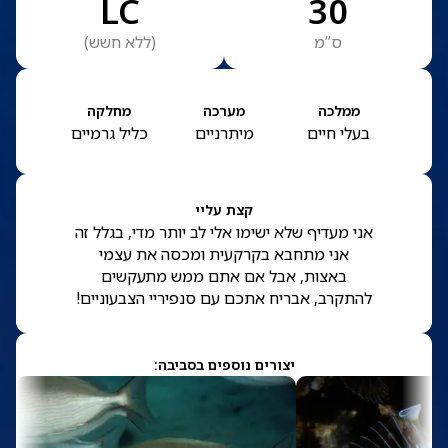
LC
30
ס”מ
(
ללא חשש
)
ממלכה
מערכה
מחלקה
בעלי חיים
מיתרניים
כליל גרמיים
קצת עליי
אני מעדיף שלא ישימו אלי לב יותר מדי, בגלל זה
אני מתחבא בקרקעית ומכסה את עצמי
באצות, אבל אם אתם ממש מתעקשים
להתקרב, אבריח אתכם עם סנפיריי הצבעוניים!
יצורים נוספים בסביבה: