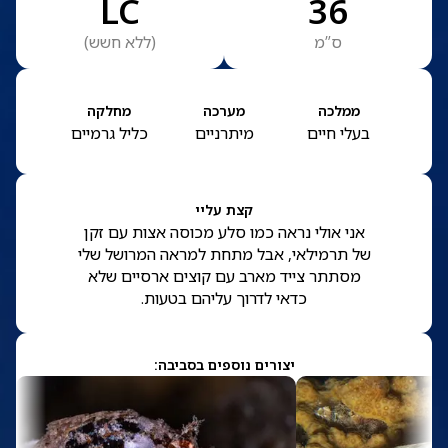
LC
36
ס”מ
(
ללא חשש
)
ממלכה
מערכה
מחלקה
בעלי חיים
מיתרניים
כליל גרמיים
קצת עליי
אני אולי נראה כמו סלע מכוסה אצות עם זקן
של תרמילאי, אבל מתחת למראה המרושל שלי
מסתתר צייד מארב עם קוצים ארסיים שלא
כדאי לדרוך עליהם בטעות.
יצורים נוספים בסביבה: