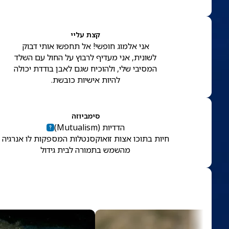
קצת עליי
אני אלמוג חופשי! אל תחפשו אותי דבוק
לשונית, אני מעדיף לרבוץ על החול עם השלד
המסיבי שלי, ולהוכיח שגם לאבן בודדת יכולה
להיות אישיות כובשת.
סימביוזה
הדדיות
(
Mutualism
)
חיות בתוכו אצות זואוקסנטלות המספקות לו אנרגיה
מהשמש בתמורה לבית גידול