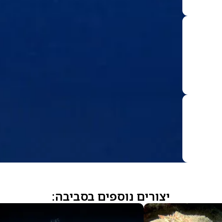
יצורים נוספים בסביבה: