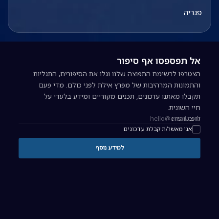
פנריה
אל תפספסו אף סיפור
הצטרפו לרשימת התפוצה שלנו וגלו את הסיפורים, התגליות
והתמונות המרהיבות של מפרץ אילת לפני כולם. מדי פעם
תקבלו מאתנו עדכונים, תכנים מקוריים ומידע בלעדי על
חיי השונית.
להצטרפות
כתובת אימייל להרשמה לניוזלטר
אני מאשר/ת קבלת עדכונים
למידע נוסף