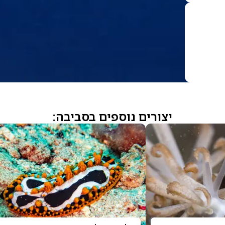
יצורים נוספים בסביבה: