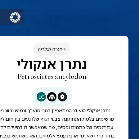
חזרה לגלריה
נתרן אנקולי
Petroscirtes ancylodon
LC
נתרן אנקולי הוא דג המתאפיין בגוף מוארך וגמיש ובזוג ני
מרשימים בלסת התחתונה. צבעי הגוף שלו נעים בין חום לי
עם דגמים של כתמים ופסים, מה שמאפשר לו להיעלם לחל
בתוך כרי דשא ימי או בין ענפי אלמוגים. הוא משתמש בניבי