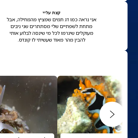
קצת עליי
אני נראה כמו דג תמים שמציץ מהמחילה, אבל
מתחת לשפתיים שלי מסתתרים שני ניבים
מעוקלים שיגרמו לכל מי שינסה לבלוע אותי
להבין מהר מאוד שעשיתי לו קונדס.