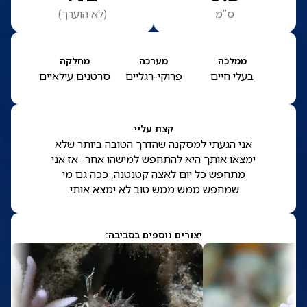
ס”מ
(
לא הוערך
)
ממלכה
מערכה
מחלקה
בעלי חיים
פרוקי-רגליים
סרטנים עילאיים
קצת עליי
אני הגעתי למסקנה שהדרך הטובה ביותר שלא
ימצאו אותך היא להתחפש למישהו אחר- אז אני
מתחפש כל יום לאצה קטנטנה, ככה גם מי
שמחפש ממש ממש טוב לא ימצא אותי.
יצורים נוספים בסביבה: