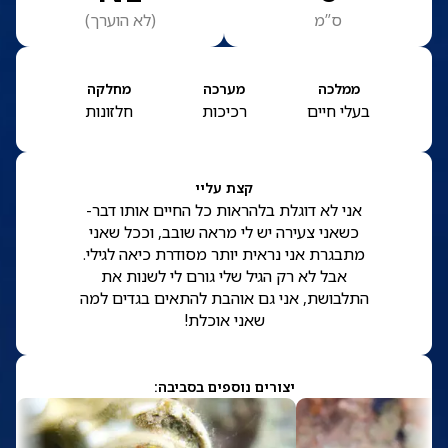
ס”מ
(
לא הוערך
)
ממלכה
מערכה
מחלקה
בעלי חיים
רכיכות
חלזונות
קצת עליי
אני לא דוגלת בלהראות כל החיים אותו דבר-
כשאני צעירה יש לי מראה שובב, וככל שאני
מתבגרת אני נראית יותר מסודרת כיאה לגילי.
אבל לא רק הגיל שלי גורם לי לשנות את
התלבושת, אני גם אוהבת להתאים בגדים למה
שאני אוכלת!
יצורים נוספים בסביבה: