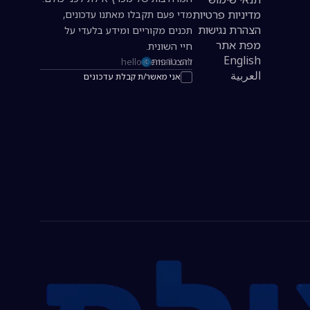
מדיניות פרטיות
מדי פעם תקבלו מאתנו עדכונים,
הצהרת נגישות
תכנים מקוריים ומידע בלעדי על
מפת אתר
חיי השונית.
English
להצטרפות
כתובת אימייל להרשמה לניוזלטר
العربية
אני מאשר/ת קבלת עדכונים