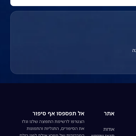
ה
אתר
אל תפספסו אף סיפור
הצטרפו לרשימת התפוצה שלנו וגלו
את הסיפורים, התגליות והתמונות
אודות
תנאי שימוש
המרהיבות של מפרץ אילת לפני כולם.