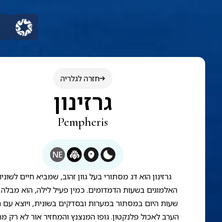
חזרה לגלריה
גרזינון
Pempheris
NE
גרזינון הוא דג מסתורי בעל גוון זהוב, שמביא חיים לשוניו
האלמוגים בשעות הדמדומים. כמין פעיל לילה, הוא מבלה
שעות היום במסתור במערות ובסדקים בשונית, ויוצא עם 
הערב לאכול פלנקטון. גופו המנצנץ והמחזיר אור לא רק מר