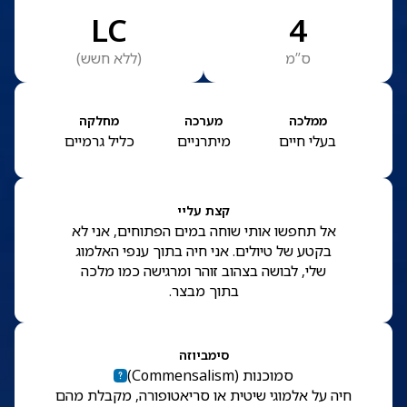
LC
4
ס”מ
(
ללא חשש
)
ממלכה
מערכה
מחלקה
בעלי חיים
מיתרניים
כליל גרמיים
קצת עליי
אל תחפשו אותי שוחה במים הפתוחים, אני לא
בקטע של טיולים. אני חיה בתוך ענפי האלמוג
שלי, לבושה בצהוב זוהר ומרגישה כמו מלכה
בתוך מבצר.
סימביוזה
סמוכנות
(
Commensalism
)
חיה על אלמוגי שיטית או סריאטופורה, מקבלת מהם