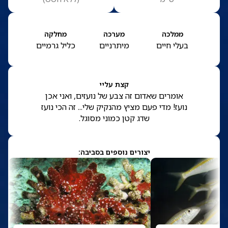
ממלכה
מערכה
מחלקה
בעלי חיים
מיתרניים
כליל גרמיים
קצת עליי
אומרים שאדום זה צבע של נועזים, ואני אכן
נועז! מדי פעם מציץ מהנקיק שלי... זה הכי נועז
שדג קטן כמוני מסוגל.
יצורים נוספים בסביבה: