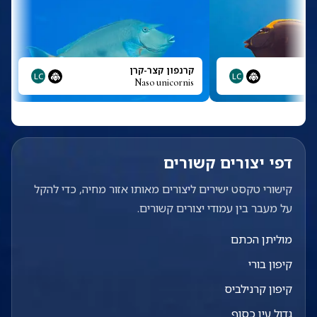
קרנפון קצר-קרן
LC
LC
Naso unicornis
דפי יצורים קשורים
קישורי טקסט ישירים ליצורים מאותו אזור מחיה, כדי להקל
על מעבר בין עמודי יצורים קשורים.
מוליתן הכתם
קיפון בורי
קיפון קרנילביס
גדול עין כסוף