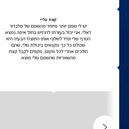
קצת עליי
יש לי שפם יותר מיוחד מהשפם של סלבדור
דאלי, אני יכול בעזרתו להרגיש בחול איפה נמצא
הטרף שלי ומיד לשלוף אותו החוצה! הבעיה היא
שכולם כל כך מקנאים ביכולת שלי, שהם
הולכים אחרי לכל מקום, מקווים לקבל קצת
מהשאריות שהשפם שלי מוצא.