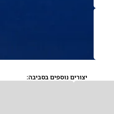
יצורים נוספים בסביבה: