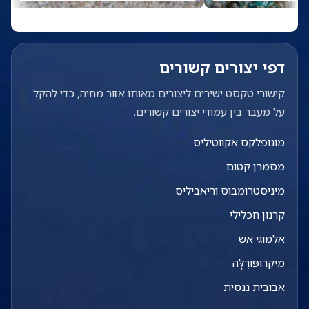
דפי יצורים קשורים
קישורי טקסט ישירים ליצורים מאותו אזור מחיה, כדי להקל
על מעבר בין עמודי יצורים קשורים.
מונופלקס אקווטיליס
מסמרן קטום
מיניסטרומבוס וריאביליס
קרנון חכלילי
אלמוגי אש
מִיקְרוֹפּוֹרֶלָּה
אבובית ננסית