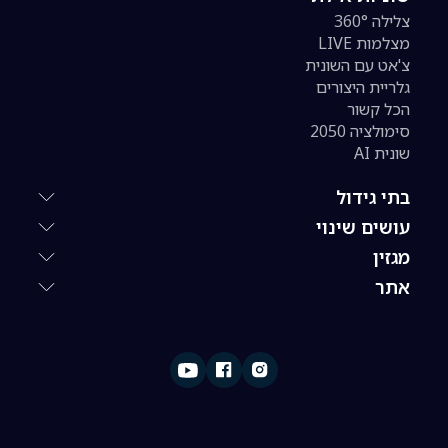
צלילה 360°
מצלמות LIVE
צ'אט עם השונית
גלריית היצורים
הכל קשור
סימולציה 2050
שונית AI
בתי גידול
עושים שינוי
מגזין
אתר