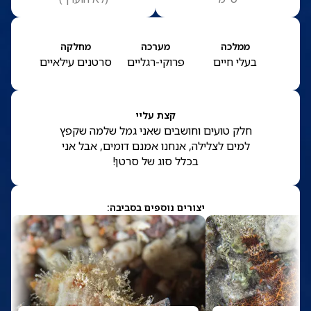
ממלכה
מערכה
מחלקה
בעלי חיים
פרוקי-רגליים
סרטנים עילאיים
קצת עליי
חלק טועים וחושבים שאני גמל שלמה שקפץ
למים לצלילה, אנחנו אמנם דומים, אבל אני
בכלל סוג של סרטן!
יצורים נוספים בסביבה: