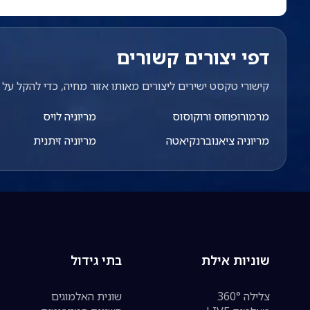
דפי יצורים קשורים
קישורי טקסט ישירים ליצורים מאותו אזור מחיה, כדי להקל על מ
מרמורופוזוס ורוקוסוס
מריוניה לויס
מריוניה ציאנוברנקיאטה
מריוניה זיתנית
שוניות אילת
בתי גידול
צלילה 360°
שונית האלמוגים