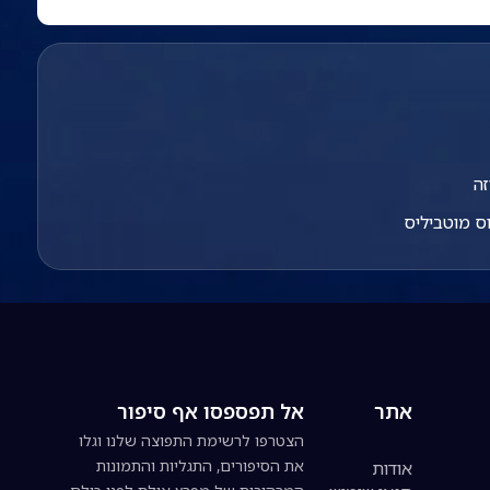
זה
 מוטביליס
אתר
אל תפספסו אף סיפור
הצטרפו לרשימת התפוצה שלנו וגלו
את הסיפורים, התגליות והתמונות
אודות