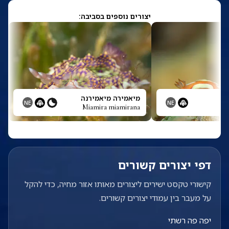
יצורים נוספים בסביבה:
לה
מיאמירה מיאמירנה
NE
NE
Miamira miamirana
דפי יצורים קשורים
קישורי טקסט ישירים ליצורים מאותו אזור מחיה, כדי להקל
על מעבר בין עמודי יצורים קשורים.
יפה פה רשתי