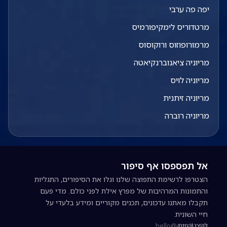
יפה פה ערבי
מרטדוריס לימקיפורמיס
מרמורופוזוס ורוקוסוס
מריוניה ציאנוברנקיאטה
מריוניה לויס
מריוניה זיתנית
מריוניה רוברה
אל תפספסו אף סיפור
הצטרפו לרשימת התפוצה שלנו וגלו את הסיפורים, התגליות
והתמונות המרהיבות של מפרץ אילת לפני כולם. מדי פעם
תקבלו מאתנו עדכונים, תכנים מקוריים ומידע בלעדי על
חיי השונית.
להצטרפות