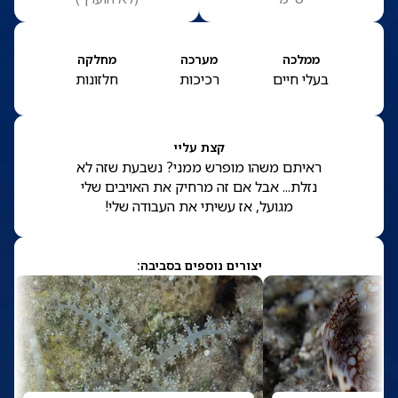
ממלכה
מערכה
מחלקה
בעלי חיים
רכיכות
חלזונות
קצת עליי
ראיתם משהו מופרש ממני? נשבעת שזה לא
נזלת... אבל אם זה מרחיק את האויבים שלי
מגועל, אז עשיתי את העבודה שלי!
יצורים נוספים בסביבה: