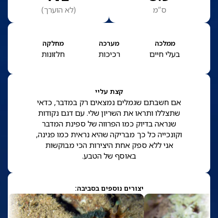
ס”מ
(
לא הוערך
)
ממלכה
מערכה
מחלקה
בעלי חיים
רכיכות
חלזונות
קצת עליי
אם חשבתם שגמלים נמצאים רק במדבר, כדאי
שתצללו ותראו את השריון שלי. עם דגם נקודות
שנראה בדיוק כמו הפרווה של ספינת המדבר
וקונכייה כל כך מבריקה שהיא נראית כמו פנינה,
אני ללא ספק אחת היצירות הכי מבוקשות
באוסף של הטבע.
יצורים נוספים בסביבה: