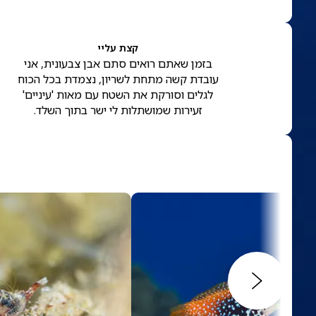
קצת עליי
בזמן שאתם רואים סתם אבן צבעונית, אני
עובדת קשה מתחת לשריון, נצמדת בכל הכוח
לגלים וסורקת את השטח עם מאות 'עיניים'
זעירות שמושתלות לי ישר בתוך השלד.