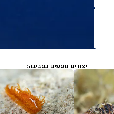
יצורים נוספים בסביבה: