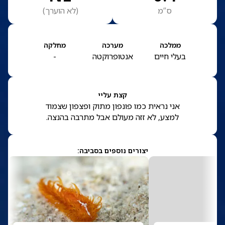
ס”מ
(
לא הוערך
)
ממלכה
מערכה
מחלקה
בעלי חיים
אנטופרוקטה
-
קצת עליי
אני נראית כמו פונפון מתוק ופצפון שצמוד
למצע, לא זזה מעולם אבל מתרבה בהנצה.
יצורים נוספים בסביבה: