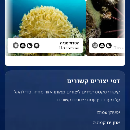
הטרוקסניה
NE
NE
Heteroxenia
Heterocen
דפי יצורים קשורים
קישורי טקסט ישירים ליצורים מאותו אזור מחיה, כדי להקל
על מעבר בין עמודי יצורים קשורים.
יפעתן עמום
אוזן-ים קמוטה